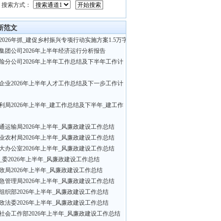
搜索方式：
新范文
2026年抓_建促乡村振兴专项行动实施方案1.5万字
集团公司2026年上半年经济运行分析报告
险分公司2026年上半年工作总结及下半年工作计
企业2026年上半年人才工作总结及下一步工作计
利局2026年上半年_建工作总结及下半年_建工作
通运输局2026年上半年_风廉政建设工作总结
业农村局2026年上半年_风廉政建设工作总结
大办公室2026年上半年_风廉政建设工作总结
_委2026年上半年_风廉政建设工作总结
政局2026年上半年_风廉政建设工作总结
急管理局2026年上半年_风廉政建设工作总结
组织部2026年上半年_风廉政建设工作总结
政法委2026年上半年_风廉政建设工作总结
社会工作部2026年上半年_风廉政建设工作总结