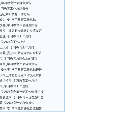
_学习教育评估自查报告
学习教育工作总结报告
_委_学习教育工作总结
资委_委_学习教育工作总结
改委_学习教育评估自查报告
贯彻__建思想专题研讨交流发言
企业_学习教育工作总结
_学习教育工作总结
组织部_学习教育工作总结
资委_委_学习教育评估自查报告
市_学习教育总结会上的讲话
政局_学习教育评估自查报告
_委关于_学习教育工作总结报告
贯彻__建思想专题研讨交流发言
通运输局_学习教育工作总结
大_学习教育工作总结
_学习教育专项整治工作情况汇报
然资源局_学习教育评估自查报告
委_学习教育评估自查报告
育局_委_学习教育评估自查报告