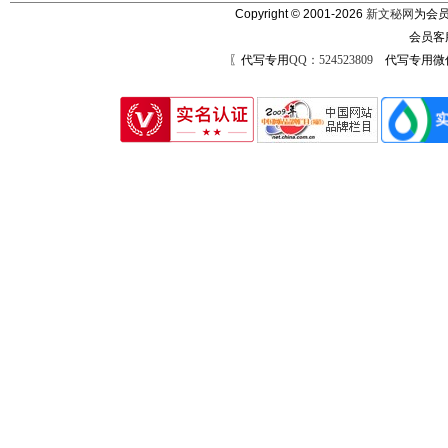
Copyright © 2001-2026
新文秘网
为会员
会员客
〖代写专用
QQ：524523809
代写专用微信号：