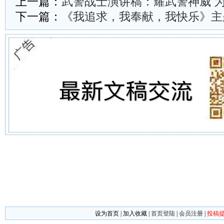
上一篇：
武警战士演讲稿：耀武警神威 
下一篇：
《我追求，我奉献，我快乐》主
设为首页
|
加入收藏
|
首页登陆
|
会员注册
|
投稿