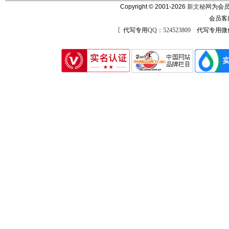
Copyright © 2001-2026
新文秘网
为会员
会员客
〖代写专用
QQ：524523809
代写专用微信号：