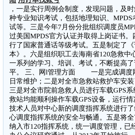
，一是实行周例会制度，发现问题，及时
种专业知识考试，包括地理知识、MPDS
试等。三是今年7月份分批组织调度员MP
过美国MPDS官方认证并取得上岗证书。
行了国家普通话等级考试。五是制定了《
本》。六是组织职工去海南省120急救中
一系列的学习、培训、考试，不断提高了
平。 三、网l管理方面 一是完成调度
日常维护；二是对全市急救站救护车安装
三是对全市院前急救人员进行车载GPS
救站均能顺利操作车载GPS设备，运行
技术人员对中心新的调度指挥系统进行了
心调度指挥系统的安全与畅通。五是将全
纳入市120指挥系统，统一调度管理，已