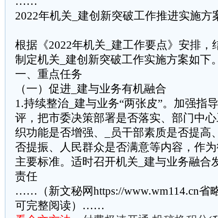
……
2022年机关_建创新突破工作推进实施方
根据《2022年机关_建工作要点》安排
制定机关_建创新突破工作实施方案如下
一、重点任务
（一）促进_建与业务有机融合
1.持续整治_建与业务“两张皮”。加强指
评，把市委决策部署是否落实、部门中心
织功能是否增强、_员干部素质是否提高
否提振、人民群众是否满意等内容，作为
主要标准。适时召开机关_建与业务融合
责任
……（新文秘网https://www.wm114.c
可完整阅读）……