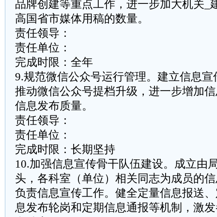
品牌创建等重点工作，进一步加大机关_
高国省市媒体用稿的数量。
责任领导：
责任单位：
完成时限：全年
9.规范微信公众号运行管理。建立信息
推动微信公众号提档升级，进一步增加信
信息发布质量。
责任领导：
责任单位：
完成时限：长期坚持
10.加强信息宣传骨干队伍建设。成立由
头，各科室（单位）相关同志为成员的信
负责信息宣传工作。健全定量信息报送、
息发布轮岗和定期信息通报等机制，激发