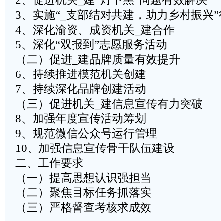
2、促进机关_建“灯下黑”问题有效解决
3、实施“_支部结对共建，助力乡村振兴”
4、深化渝资、成资机关_建合作
5、深化“双报到”志愿服务活动
（二）促进_建品牌质量有效提升
6、持续推进模范机关创建
7、持续深化品牌创建活动
（三）促进机关_建信息宣传有力突破
8、加强年度宣传活动筹划
9、规范微信公众号运行管理
10、加强信息宣传骨干队伍建设
二、工作要求
（一）提高思想认识强担当
（二）聚焦目标任务抓落实
（三）严格督查考核求成效