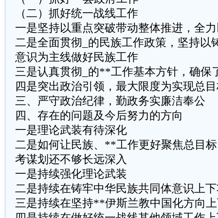
（二）抓好统一战线工作
一是坚持以重点突破带动整体推进，全力
二是全面贯彻_的民族工作政策，坚持以
意识为主线做好民族工作
三是认真贯彻_的**工作基本方针，确保
四是突出政治引领，最大限度为实现总目
三、严守政治纪律，勤政务实廉洁奉公
四、存在的问题及今后努力的方向
一是理论武装有待深化
二是如何让民族、**工作更好聚焦总目
考谋划还不够长远深入
一是持续强化理论武装
二是持续在铸牢中华民族共同体意识上下
三是持续在坚持**伊斯兰教中国化方向
四是持续在做好统一战线其他领域工作上