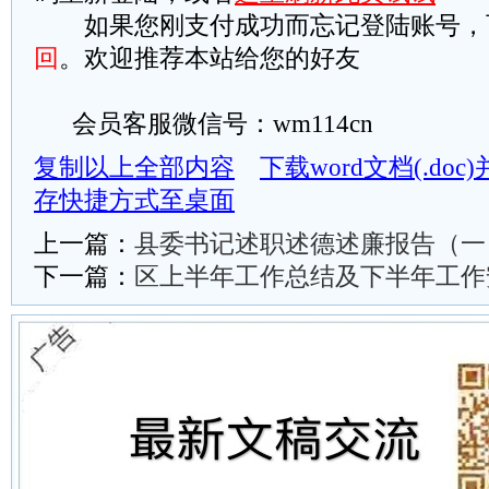
如果您刚支付成功而忘记登陆账号，
回
。欢迎推荐本站给您的好友
会员客服微信号：wm114cn
复制以上全部内容
下载word文档(.do
存快捷方式至桌面
上一篇：
县委书记述职述德述廉报告（一
下一篇：
区上半年工作总结及下半年工作