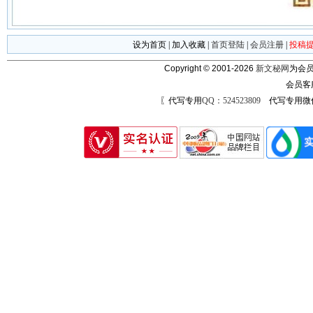
设为首页
|
加入收藏
|
首页登陆
|
会员注册
|
投稿
Copyright © 2001-2026
新文秘网
为会员
会员客
〖代写专用
QQ：524523809
代写专用微信号：