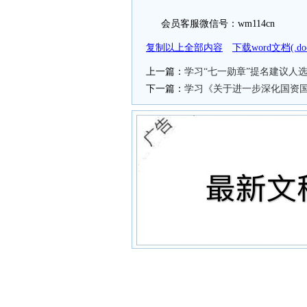
会员客服微信号：wm114cn
复制以上全部内容
下载word文档(.
上一篇：
学习“七一勋章”提名建议人
下一篇：
学习《关于进一步深化国资国企