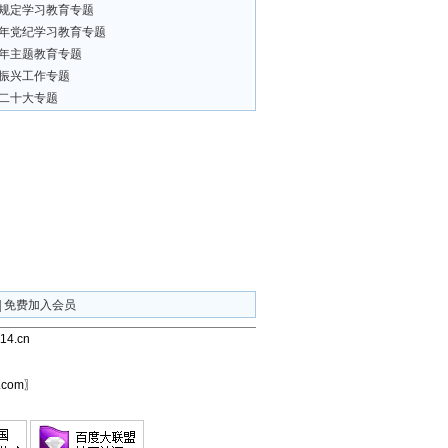
规定学习教育专题
24年党纪学习教育专题
23年主题教育专题
振兴工作专题
二十大专题
|
免费加入会员
4.cn
com〗