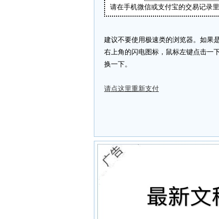
请在手机微信或支付宝的交易记录里找到“商
建议不要使用极速类的浏览器。如果是
右上角的闪电图标，鼠标左键点击一下，
换一下。
请点这里重新支付