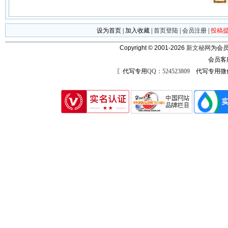
设为首页
|
加入收藏
|
首页登陆
|
会员注册
|
投稿
Copyright © 2001-2026
新文秘网
为会员
会员客
〖代写专用
QQ：524523809
代写专用微信号：