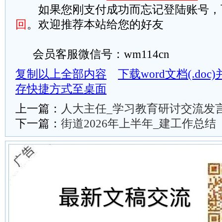
如果您刚支付成功而忘记登陆账号，
回
。欢迎推荐本站给您的好友
会员客服微信号：wm114cn
复制以上全部内容
下载word文档(.do
存快捷方式至桌面
上一篇：
人大主任_学习教育研讨交流发
下一篇：
街道2026年上半年_建工作总结