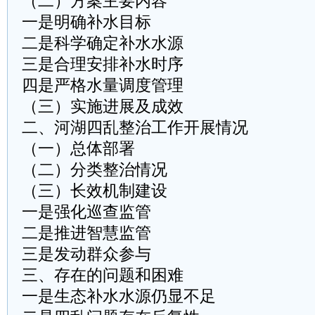
（二）方案主要内容
一是明确补水目标
二是科学确定补水水源
三是合理安排补水时序
四是严格水量调度管理
（三）实施进展及成效
二、河湖四乱整治工作开展情况
（一）总体部署
（二）分类整治情况
（三）长效机制建设
一是强化巡查监管
二是推进智慧监管
三是发动群众参与
三、存在的问题和困难
一是生态补水水源仍显不足