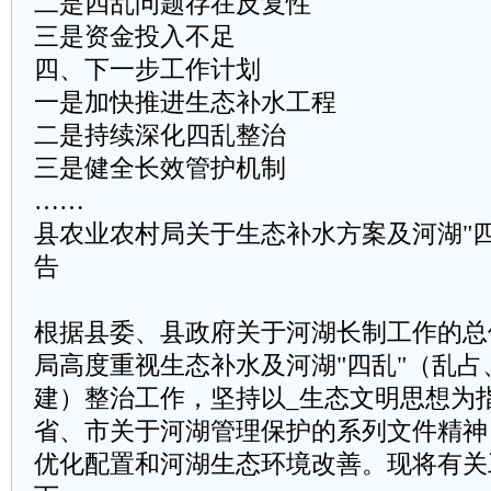
二是四乱问题存在反复性
三是资金投入不足
四、下一步工作计划
一是‌加快推进生态补水工程‌
二是‌持续深化四乱整治‌
三是‌健全长效管护机制‌
……
县农业农村局关于生态补水方案及河湖"
告
根据县委、县政府关于河湖长制工作的总
局高度重视生态补水及河湖"四乱"（乱
建）整治工作，坚持以_生态文明思想为
省、市关于河湖管理保护的系列文件精神
优化配置和河湖生态环境改善。现将有关