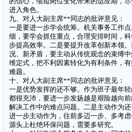
的信心，缩短岗位变化带来的适应期，尽
进入角色。
九、对人大副主席**同志的批评意见：
一是要进一步学会统筹。机关事务工作点
细，要学会抓住重点，合理安排时间，科
步提高效率。二是要提升改革创新本领。
况、新矛盾，要主动从传统观念的束缚中
维定式，把不利因素转化为有利条件，有
难题。
十、对人大副主席**同志的批评意见：
一是优势发挥的还不够。作为班子最年轻
都很充沛，要进一步发扬越是艰险越向前
解决工作中的难点问题。二是主动作为还
进一步主动作为，往前多迈一步、多考虑
源头上杜绝环保问题，需要多研究。