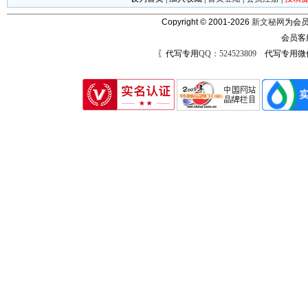
Copyright © 2001-2026
新文秘网
为会员
会员客
〖代写专用
QQ：524523809
代写专用微信号：