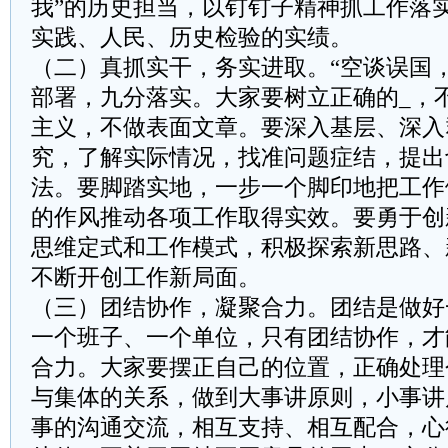
我”的历史担当，以钉钉子精神抓工作落
实践、人民、历史检验的实绩。
（二）真抓实干，务实进取。“空谈误国
部署，九分落实。大家要树立正确的_，
主义，不做表面文章。要深入基层、深入
究，了解实际情况，找准问题症结，提出
法。要脚踏实地，一步一个脚印地把工作
的作风推动各项工作取得实效。要勇于创
思维定式和工作模式，积极探索新思路、
不断开创工作新局面。
（三）团结协作，凝聚合力。团结是做好
一个班子、一个单位，只有团结协作，才
合力。大家要摆正自己的位置，正确处理
与集体的关系，做到大事讲原则，小事讲
事的沟通交流，相互支持、相互配合，心