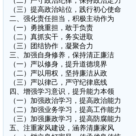
（二）严守政治纪律，保持政治定力
（三）提高政治站位，践行初心使命
二、强化责任担当，积极主动作为
（一）勇挑重担，敢于负责
（二）真抓实干，务实进取
（三）团结协作，凝聚合力
三、加强自身修养，保持清正廉洁
（一）严以修身，提升道德境界
（二）严以用权，坚持廉洁从政
（三）严以律己，严守纪律底线
四、增强学习意识，提升能力本领
（一）加强政治学习，提高政治能力
（二）加强业务学习，提高工作能力
（三）加强廉政学习，提高防腐能力
五、注重家风建设，涵养清廉家风