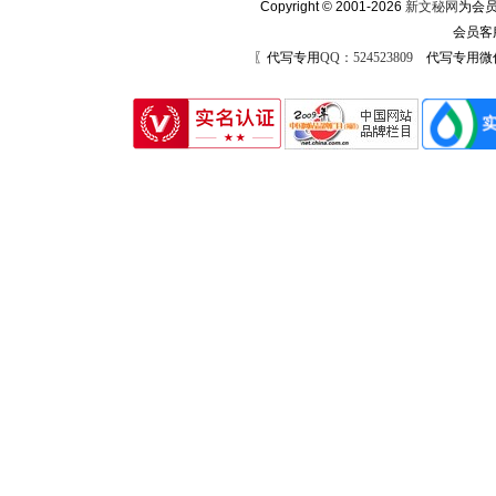
Copyright © 2001-2026
新文秘网
为会员
会员客
〖代写专用
QQ：524523809
代写专用微信号：