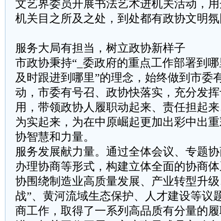
文艺界委员开展书法艺术进机关活动，用
机关目之所及之处，到处都有政协文明氛
服务大局有担当，树立政协新样子
市政协秉持“_委政府的重点工作部署到
及时跟进到哪里”的理念，始终做到市委
动，市委有号召、政协快落实，充分发挥
用，带领政协人履职动起来、责任担起来
为实起来，为在中原崛起更加出彩中出重
协智慧和力量。
服务发展献力量。通过全体会议、专题协
办理协商等形式，构建立体全面的协商体
协围绕制造业高质量发展、产业转型升级
战”、黄河流域生态保护、人才建设等议
商工作，取得了一系列高品质有分量的履