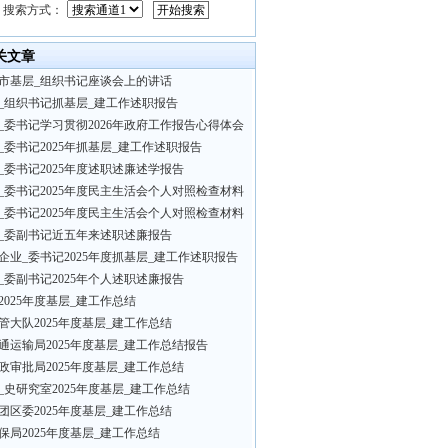
搜索方式：
关文章
市基层_组织书记座谈会上的讲话
_组织书记抓基层_建工作述职报告
_委书记学习贯彻2026年政府工作报告心得体会
_委书记2025年抓基层_建工作述职报告
_委书记2025年度述职述廉述学报告
_委书记2025年度民主生活会个人对照检查材料
_委书记2025年度民主生活会个人对照检查材料
_委副书记近五年来述职述廉报告
企业_委书记2025年度抓基层_建工作述职报告
_委副书记2025年个人述职述廉报告
2025年度基层_建工作总结
管大队2025年度基层_建工作总结
通运输局2025年度基层_建工作总结报告
政审批局2025年度基层_建工作总结
_史研究室2025年度基层_建工作总结
团区委2025年度基层_建工作总结
保局2025年度基层_建工作总结