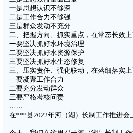
一是思想认识不够深
二是工作合力不够强
三是群众发动不充分
二、把握方向、抓实重点，在常态长效上
一要坚决抓好水环境治理
二要坚决抓好水资源保护
三要坚决抓好水生态修复
三、压实责任、强化联动，在落细落实上
一要凝聚工作合力
二要充分发动群众
三要严格考核问责
……
在***县2022年河（湖）长制工作推进
今天，我们在这里召开河（湖）长制工作