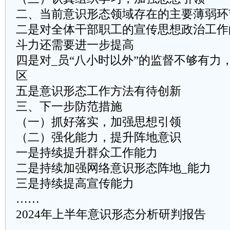
二、当前意识形态领域存在的主要薄弱环
二是对全体干部职工的宣传思想政治工作
斗力还需要进一步提高
四是对_员“八小时以外”的监督不够有力
区
五是意识形态工作方法有待创新
三、下一步防范措施
（一）抓好落实，加强思想引领
（二）强化能力，提升阵地意识
一是持续提升群众工作能力
二是持续加强网络意识形态阵地_能力
三是持续提高宣传能力
……
2024年上半年意识形态分析研判报告