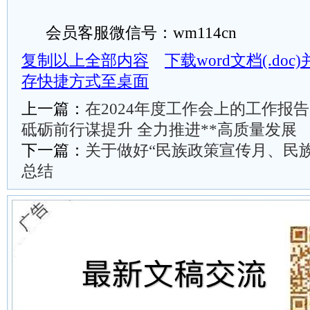
会员客服微信号：wm114cn
复制以上全部内容
下载word文档(.do
存快捷方式至桌面
上一篇：
在2024年度工作会上的工作报
砥砺前行谋提升 全力推进**高质量发展
下一篇：
关于做好“民族政策宣传月、民
总结