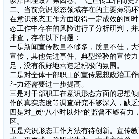
谈治国理政》第四卷、《_宣传工作简史
二、当前意识形态领域存在的主要薄弱环
在意识形态工作方面取得一定成效的同时
态工作中存在的风险进行了分析研判，并
排查，存在以下问题：
一是新闻宣传数量不够多，质量不佳，大
宣传，其他先进事件、典型经验的宣传力
足，没有很好地营造起积极的氛围。
二是对全体干部职工的宣传
思想政治工作
斗力还需要进一步提高。
三是对干部职工在意识形态方面的思想倾
作的真实态度等调查研究不够深入，缺乏
四是对_员“八小时以外”的监督不够有力
区。
五是意识形态工作方法有待创新。宣传教