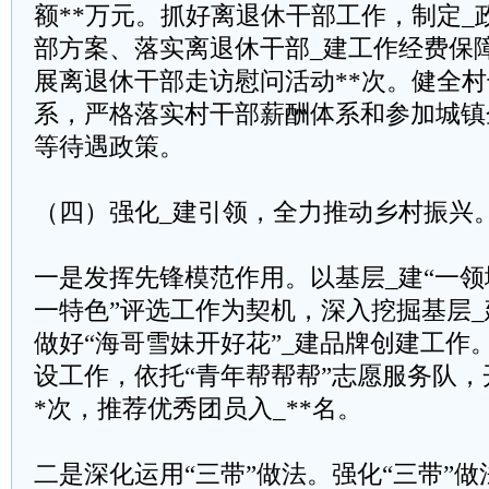
额**万元。抓好离退休干部工作，制定_
部方案、落实离退休干部_建工作经费保
展离退休干部走访慰问活动**次。健全
系，严格落实村干部薪酬体系和参加城镇
等待遇政策。
（四）强化_建引领，全力推动乡村振兴
一是发挥先锋模范作用。以基层_建“一
一特色”评选工作为契机，深入挖掘基层
做好“海哥雪妹开好花”_建品牌创建工作
设工作，依托“青年帮帮帮”志愿服务队，
*次，推荐优秀团员入_**名。
二是深化运用“三带”做法。强化“三带”