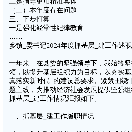
三是指导更加精准具体
（二）本年度存在问题
三、下步打算
一是强化经常性纪律教育
……
乡镇_委书记2024年度抓基层_建工作述
一年来，在县委的坚强领导下，我始终坚
领，以提升基层组织力为目标，以夯实基
真落实新时代_的建设总要求。紧紧围绕“四
题主线，为推动经济社会发展提供坚强组
抓基层_建工作情况
汇报
如下。
一、抓基层_建工作履职情况