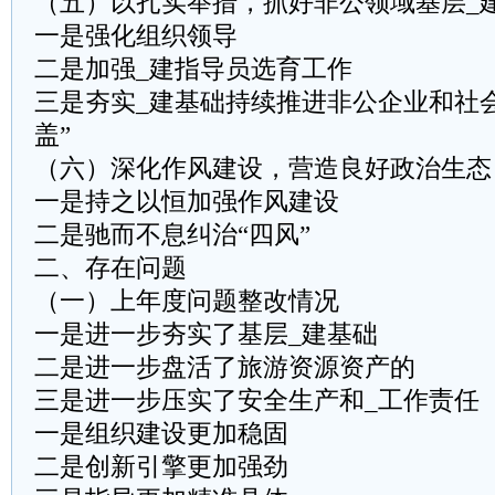
（五）以扎实举措，抓好非公领域基层_
一是强化组织领导
二是加强_建指导员选育工作
三是夯实_建基础持续推进非公企业和社会
盖”
（六）深化作风建设，营造良好政治生态
一是持之以恒加强作风建设
二是驰而不息纠治“四风”
二、存在问题
（一）上年度问题整改情况
一是进一步夯实了基层_建基础
二是进一步盘活了旅游资源资产的
三是进一步压实了安全生产和_工作责任
一是组织建设更加稳固
二是创新引擎更加强劲