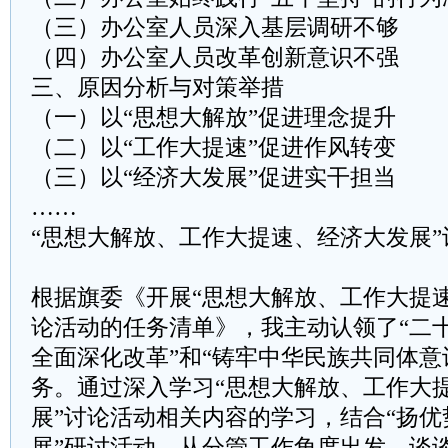
（三）办公室人员深入基层调研不够
（四）办公室人员改革创新意识不强
三、原因分析与对策举措
（一）以“思想大解放”促进理念提升
（二）以“工作大提速”促进作风转变
（三）以“经济大发展”促进实干担当
……
“思想大解放、工作大提速、经济大发展
根据旗委《开展“思想大解放、工作大提
论活动的任务清单》，我主动认领了“二十
全面深化改革”和“铸牢中华民族共同体意
务。通过深入学习“思想大解放、工作大
展”讨论活动相关内容的学习，结合“扬
展”研讨活动，从分管工作角度出发，谈