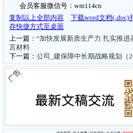
会员客服微信号：wm114cn
复制以上全部内容
下载word文档(.do
存快捷方式至桌面
上一篇：
“加快发展新质生产力 扎实推进
言材料
下一篇：
公司_建保障中长期战略规划（202