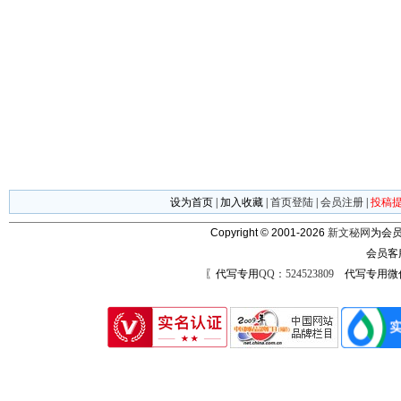
设为首页
|
加入收藏
|
首页登陆
|
会员注册
|
投稿
Copyright © 2001-2026
新文秘网
为会员
会员客
〖代写专用
QQ：524523809
代写专用微信号：