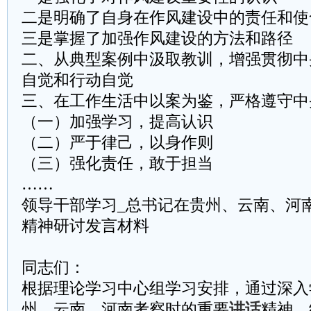
二是明确了自身在作风建设中的责任和使
三是掌握了加强作风建设的方法和路径
二、从典型案例中汲取教训，增强贯彻中
自觉和行动自觉
三、在工作生活中以案为鉴，严格遵守中
（一）加强学习，提高认识
（二）严于律己，以身作则
（三）强化责任，敢于担当
……
领导干部学习_总书记在贵州、云南、河
精神研讨发言材料
同志们：
根据理论学习中心组学习安排，通过深入
州、云南、河南考察时的重要
讲话
精神，