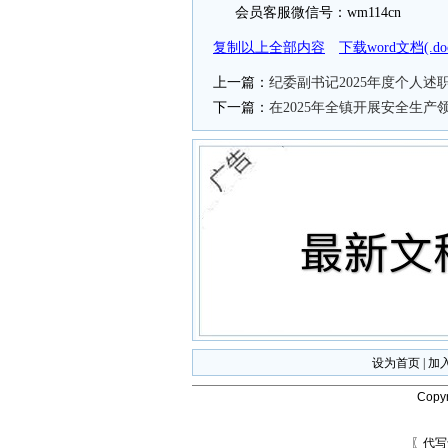
会员客服微信号：wm114cn
复制以上全部内容
下载word文档(.
上一篇：
纪委副书记2025年度个人述
下一篇：
在2025年全镇开展安全生
设为首页
|
加
Copyr
〖代写