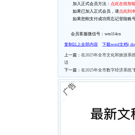
加入正式会员方法：
点此在线智
如果已加入正式会员，请
点此到
如果您刚支付成功而忘记登陆账号
会员客服微信号：wm114cn
复制以上全部内容
下载word文档(.
上一篇：
在2025年全市文化和旅游
话
下一篇：
在2025年全市数字经济系