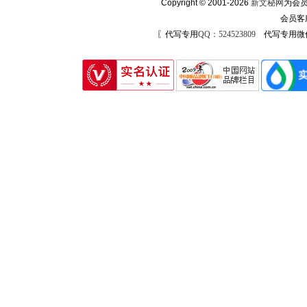
Copyright © 2001-2026
新文秘网
为会员
会员客
〖代写专用
QQ：524523809
代写专用微信号：