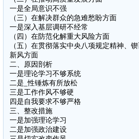
一是全局意识不强
（三）在解决群众的急难愁盼方面
一是深入基层调研不经常
（四）在防范化解重大风险方面
（五）在贯彻落实中央八项规定精神、锲
新风方面
二、原因剖析
一是理论学习不够系统
二是_性锤炼有所放松
三是工作作风不够硬
四是自我要求不够严格
三、整改措施
一是加强理论学习
二是加强政治建设
三是切实改变作风