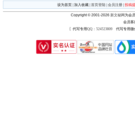
设为首页
|
加入收藏
|
首页登陆
|
会员注册
|
投稿
Copyright © 2001-2026
新文秘网
为会员
会员客
〖代写专用
QQ：524523809
代写专用微信号：