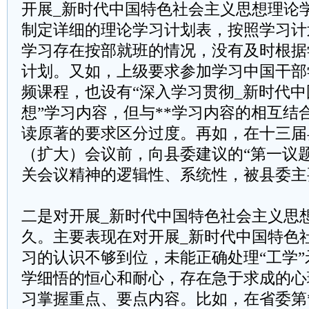
开展_新时代中国特色社会主义思想理论
制定详细的理论学习计划表，按照学习计
学习存在按部就班的情况，没有及时根据
计划。又如，上级要求参加学习中国干部
频课程，也设有“深入学习贯彻_新时代
想”学习内容，但与**学习内容的相互结
读原著的要求区分过度。再如，在十三届
（扩大）会议前，向县委建议的“第一议
关会议精神的逻辑性、系统性，被县委主
二是对开展_新时代中国特色社会主义思
久。主要表现在对开展_新时代中国特色
习的认识不够到位，未能正确处理“工学
学细悟的恒心和耐心，存在急于求成的心
习掌握重点、要点内容。比如，在省委第*