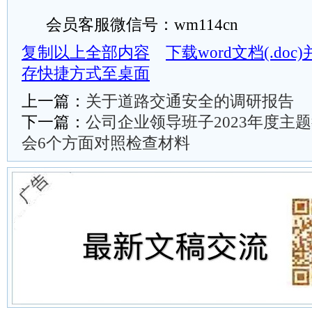
会员客服微信号：wm114cn
复制以上全部内容
下载word文档(.do
存快捷方式至桌面
上一篇：
关于道路交通安全的调研报告
下一篇：
公司企业领导班子2023年度主
会6个方面对照检查材料