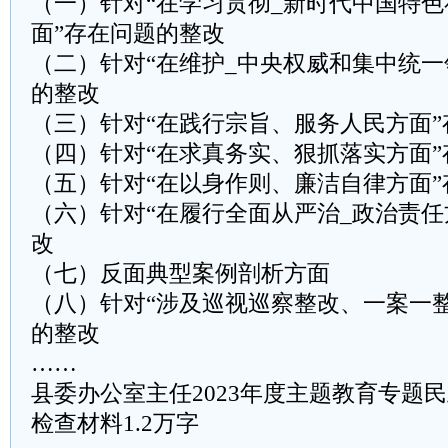
（一）针对“在学习贯彻_新时代中国特
面”存在问题的整改
（二）针对“在维护_中央权威和集中统一
的整改
（三）针对“在践行宗旨、服务人民方面
（四）针对“在求真务实、狠抓落实方面
（五）针对“在以身作则、廉洁自律方面
（六）针对“在履行全面从严治_政治责任
改
（七）反面典型案例剖析方面
（八）针对“涉及巡视巡察整改、一案一
的整改
……
县委办公室主任2023年度主题教育专题
检查材料1.2万字