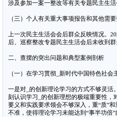
涉及参加一案一整改等有关专题民主生活
（三）个人有关重大事项报告和其他需要
上一次民主生活会会后群众反映情况。20
后、巡察整改专题民主生活会后未收到群
二、查摆的突出问题和典型案例剖析
（一）在学习贯彻_新时代中国特色社会
一是对_的创新理论学习的方式不够灵活
刻认识学习_的创新理想的极端重要性，
要义和实践要求领会不够深入，重“质”和
不准，使得理论学习未能达到“事半功倍