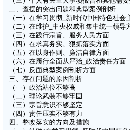
（三）个人有关重大事项报告和其他需要
二、查摆的突出问题和典型案例剖析
（一）在学习贯彻_新时代中国特色社会
（二）在维护_中央权威和集中统一领导
（三）在践行宗旨、服务人民方面
（四）在求真务实、狠抓落实方面
（五）在以身作则、廉洁自律方面
（六）在履行全面从严治_政治责任方面
（七）反面典型案例剖析方面
三、存在问题的原因剖析
（一）政治站位不够高
（二）理论武装不够牢固
（三）宗旨意识不够坚定
（四）责任压实不够有力
四、整改落实的方向及措施