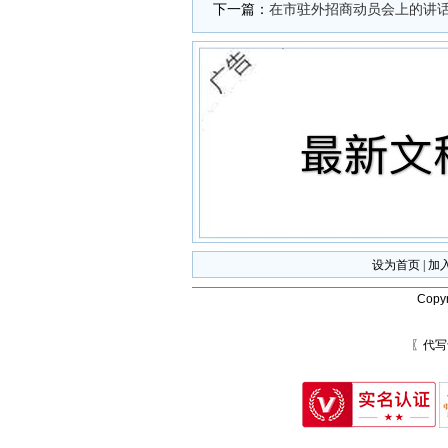
下一篇：
在市驻外招商动员会上的讲
设为首页
|
加
Copyr
〖代写