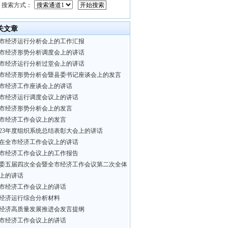
搜索方式：
关文章
市经济运行分析会上的工作汇报
市经济形势分析调度会上的讲话
市经济运行分析过堂会上的讲话
市经济形势分析会暨县委书记座谈会上的发言
市经济工作座谈会上的讲话
市经济运行调度会议上的讲话
市经济形势分析会上的发言
市经济工作会议上的发言
023年度组织系统总结表彰大会上的讲话
在全市经济工作会议上的讲话
市经济工作会议上的工作报告
委五届四次全会暨全市经济工作会议第二次全体
上的讲话
市经济工作会议上的讲话
经济运行综合分析材料
经济高质量发展推进会发言提纲
市经济工作会议上的讲话