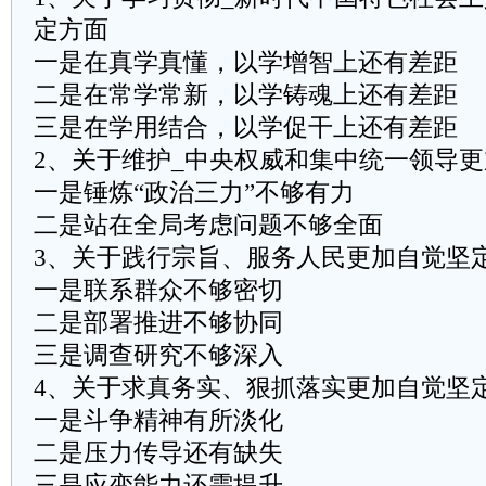
定方面
一是在真学真懂，以学增智上还有差距
二是在常学常新，以学铸魂上还有差距
三是在学用结合，以学促干上还有差距
2、关于维护_中央权威和集中统一领导
一是锤炼“政治三力”不够有力
二是站在全局考虑问题不够全面
3、关于践行宗旨、服务人民更加自觉坚
一是联系群众不够密切
二是部署推进不够协同
三是调查研究不够深入
4、关于求真务实、狠抓落实更加自觉坚
一是斗争精神有所淡化
二是压力传导还有缺失
三是应变能力还需提升