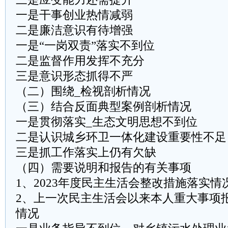
一是干事创业热情减弱
二是廉洁意识有待增强
一是“一岗双责”落实不到位
二是监督作用发挥不充分
三是意识形态抓得不严
（二）围绕_检视剖析情况
（三）结合反面典型案例剖析情况
一是贯彻落实_生态文明思想不到位
二是认识城乡环卫一体化建设重要性不足
三是抓工作落实上仍有欠缺
（四）需要说明和报告的有关事项
1、2023年度民主生活会整改措施落实情
2、上一次民主生活会以来本人重大事项
情况