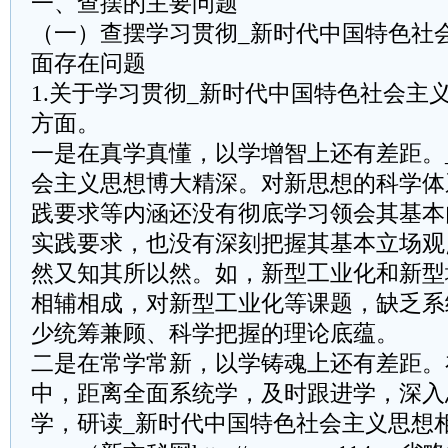
一、查摆的主要问题
（一）查摆学习贯彻_新时代中国特色社
面存在问题
1.关于学习贯彻_新时代中国特色社会主
方面。
一是在真学真懂，以学增智上还有差距。
会主义思想博大精深。对新思想的科学体
践要求等内涵还没有彻底学习领会其基本
实践要求，也没有深刻把握其基本立场观
然又知其所以然。如，新型工业化和新型
相辅相成，对新型工业化等课题，缺乏系
少统筹兼顾、科学把握的理论底蕴。
二是在常学常新，以学铸魂上还有差距。
中，距离全面系统学，及时跟进学，深入
学，研读_新时代中国特色社会主义思想