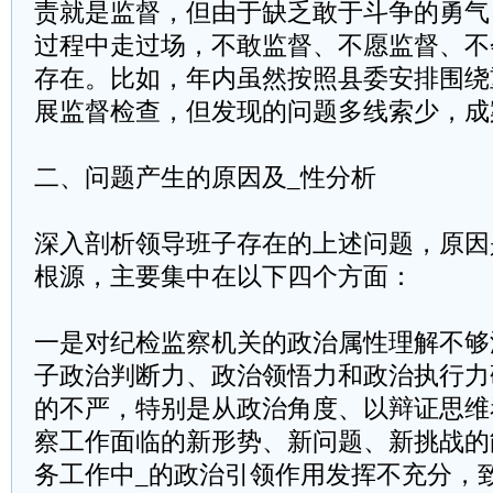
责就是监督，但由于缺乏敢于斗争的勇气
过程中走过场，不敢监督、不愿监督、不
存在。比如，年内虽然按照县委安排围绕
展监督检查，但发现的问题多线索少，成
二、问题产生的原因及_性分析
深入剖析领导班子存在的上述问题，原因
根源，主要集中在以下四个方面：
一是对纪检监察机关的政治属性理解不够
子政治判断力、政治领悟力和政治执行力
的不严，特别是从政治角度、以辩证思维
察工作面临的新形势、新问题、新挑战的
务工作中_的政治引领作用发挥不充分，