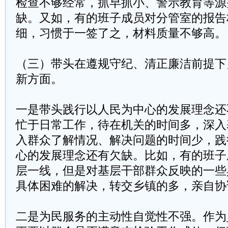
检查不够经常，抓早抓小、警示教育等源
缺。又如，有的班子成员对分管室的报告
细，习惯于一签了之，材料质量不够高。
（三）带头在遵规守纪、清正廉洁前提下
新方面。
一是带头践行以人民为中心的发展理念还
忙于日常工作，待在机关的时间多，深入
入群众了解情况、解决问题的时间少，践
心的发展理念还有欠缺。比如，有的班子
层一线，但是对基层干部群众反映的一些
具体困难的解决，转交乡镇的多，亲自协
二是为民服务的主动性自觉性不强。作为