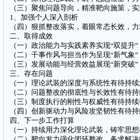
（三）聚焦问题导向，精准靶向施策，实
1、加强个人深入剖析
（四）狠抓整改落实，着眼常态长效，力
二、取得成效
（一）政治能力与实践素养实现“双提升”
（二）干事作风与担当作为呈现“新气象”
（三）发展动能与经营效益展现“新突破”
三、存在问题
（一）理论武装的深度与系统性有待持续
（二）问题整改的彻底性与长效性有待持
（三）制度执行的刚性与权威性有待持续
（四）创新驱动力与风险攻坚韧性有待持
四、下一步工作打算
（一）持续用力深化理论武装，铸牢思想
（二）靶向发力强化闭环整改，务求解决