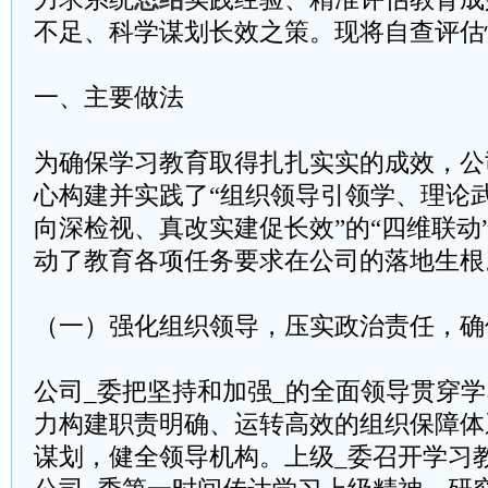
不足、科学谋划长效之策。现将自查评估
一、主要做法
为确保学习教育取得扎扎实实的成效，公
心构建并实践了“组织领导引领学、理论
向深检视、真改实建促长效”的“四维联动
动了教育各项任务要求在公司的落地生根
（一）强化组织领导，压实政治责任，确
公司_委把坚持和加强_的全面领导贯穿
力构建职责明确、运转高效的组织保障体
谋划，健全领导机构。上级_委召开学习