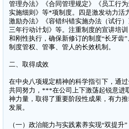
管理办法》《合同管理规定》《员工行为
实施细则》等*项制度。四是激发动力活
激励办法》《容错纠错实施办法（试行）
三年行动计划》等。注重制度的宣讲培训
和刚性执行，确保新修订的制度“长牙齿
制度管权、管事、管人的长效机制。
二、取得成效
在中央八项规定精神的科学指引下，通过
共同努力，***在公司上下激荡起锐意进
神力量，取得了重要阶段性成果，有力推
发展。
（一）政治能力与实践素养实现“双提升”