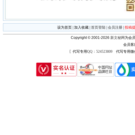
设为首页
|
加入收藏
|
首页登陆
|
会员注册
|
投稿
Copyright © 2001-2026
新文秘网
为会员
会员客
〖代写专用
QQ：524523809
代写专用微信号：