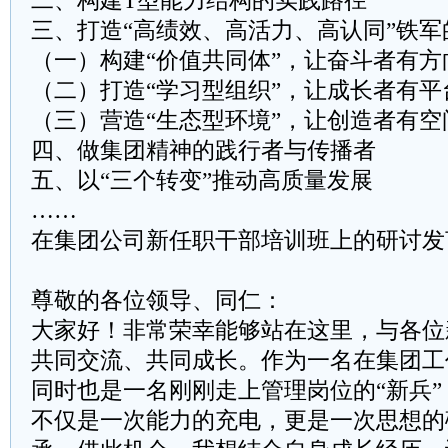
二、构建T型能力结构的实践路径
三、打造“高绩效、高活力、高认同”铁军
（一）构建“价值共同体”，让奋斗者有方
（二）打造“学习型组织”，让成长者有平
（三）营造“生态型环境”，让创造者有空
四、做集团精神的践行者与传播者
五、以“三个转变”推动高质量发展
……
在集团公司新任职干部培训班上的研讨发
尊敬的各位领导、同仁：
大家好！非常荣幸能够站在这里，与各位
共同交流、共同成长。作为一名在集团工
同时也是一名刚刚走上管理岗位的“新兵
不仅是一次能力的充电，更是一次思想的