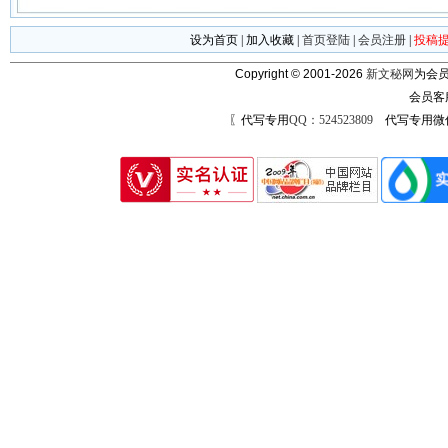
设为首页
|
加入收藏
|
首页登陆
|
会员注册
|
投稿
Copyright © 2001-2026
新文秘网
为会员
会员客
〖代写专用
QQ：524523809
代写专用微信号：