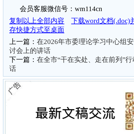
会员客服微信号：wm114cn
复制以上全部内容
下载word文档(.do
存快捷方式至桌面
上一篇：
在2026年市委理论学习中心组
讨会上的讲话
下一篇：
在全市“干在实处、走在前列”
话