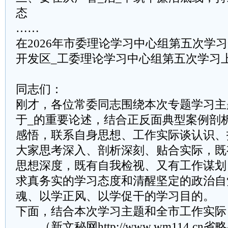
态
……
在2026年市委理论学习中心组第五次学习
开发区_工委理论学习中心组第五次学习
同志们：
刚才，各位常委同志围绕本次专题学习主
于_的重要论述，结合正反面典型案例剖
感悟，联系自身思想、工作实际谈认识、
大家思考深入、剖析深刻、贴合实际，既
思想深度，既有自我检视、又有工作谋划
求真务实的学习态度和清醒坚定的政治自
魂、以学正风、以学促干的学习目的。
下面，结合本次学习主题和全市工作实际
……（新文秘网http://www.wm114.cn