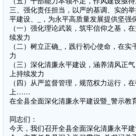
（五）干部能力本领不足，作风建设亟待
三、强化责任担当，以严的基调、实的举
平建设、_，为永平高质量发展提供坚强
（一）强化理论武装，筑牢信仰之基，在
续发力
（二）树立正确_，践行初心使命，在实
力
（三）深化清廉永平建设，涵养清风正气
上持续发力
（四）从严监督管理，规范权力运行，在
上……
在全县全面深化清廉永平建设暨_警示教
同志们：
今天，我们召开全县全面深化清廉永平建