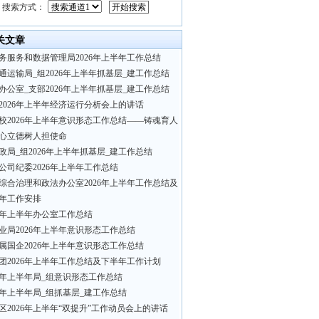
搜索方式：
关文章
务服务和数据管理局2026年上半年工作总结
通运输局_组2026年上半年抓基层_建工作总结
办公室_支部2026年上半年抓基层_建工作总结
2026年上半年经济运行分析会上的讲话
校2026年上半年意识形态工作总结——铸魂育人
心立德树人担使命
政局_组2026年上半年抓基层_建工作总结
公司纪委2026年上半年工作总结
综合治理和政法办公室2026年上半年工作总结及
年工作安排
26年上半年办公室工作总结
业局2026年上半年意识形态工作总结
属国企2026年上半年意识形态工作总结
集团2026年上半年工作总结及下半年工作计划
26年上半年局_组意识形态工作总结
26年上半年局_组抓基层_建工作总结
区2026年上半年“双提升”工作动员会上的讲话