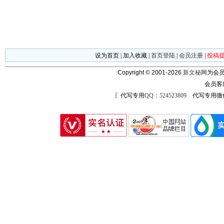
设为首页
|
加入收藏
|
首页登陆
|
会员注册
|
投稿
Copyright © 2001-2026
新文秘网
为会员
会员客
〖代写专用
QQ：524523809
代写专用微信号：