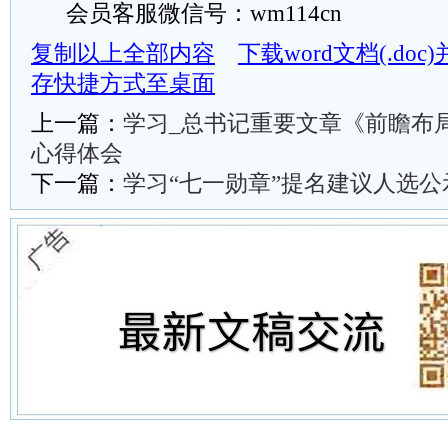
会员客服微信号：wm114cn
复制以上全部内容
下载word文档(.do
存快捷方式至桌面
上一篇：
学习_总书记重要文章《前瞻布
心得体会
下一篇：
学习“七一勋章”提名建议人选