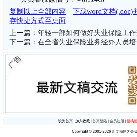
复制以上全部内容
下载word文档(.do
存快捷方式至桌面
上一篇：
年轻干部如何做好失业保险工作
下一篇：
在全省失业保险业务经办人员培
设为首页
|
加入收藏
|
首页登陆
|
会员注册
|
投稿
Copyright © 2001-2026
新文秘网
为会员