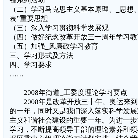
锋系列活动
（二）学习马克思主义基本原理、_思想、
表”重要思想
（三）深入学习贯彻科学发展观
（四）做好纪念改革开放三十周年学习教
（五）加强_风廉政学习教育
三、学习形式及方法
四、学习要求
……
2008年街道_工委度理论学习要点
2008年是改革开放三十年、奥运来到
的一年，同时又是我们深入落实科学发展
主义和谐社会建设的重要一年。为进一步
学习，不断提高领导干部的理论素养和领