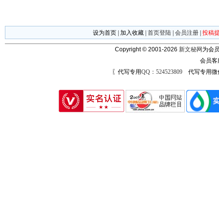
设为首页
|
加入收藏
|
首页登陆
|
会员注册
|
投稿
Copyright © 2001-2026
新文秘网
为会员
会员客
〖代写专用
QQ：524523809
代写专用微信号：