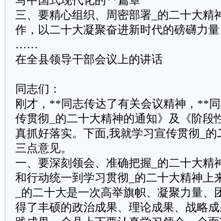
写中国式现代化的**篇章
三、要精心组织、周密部署_的二十大精
作，以二十大凝聚奋进新时代的磅礴力量
……
在全县领导干部会议上的讲话
同志们：
刚才，**同志传达了有关会议精神，**
传贯彻_的二十大精神的通知》及《阶段
真抓好落实。下面,我就学习宣传贯彻_的
三点意见。
一、要深刻领会、准确把握_的二十大精
和行动统一到学习贯彻_的二十大精神上
_的二十大是一次高举旗帜、凝聚力量、
得了丰硕的政治成果、理论成果、战略成