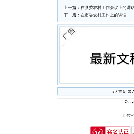
上一篇：
在县委农村工作会议上的讲
下一篇：
在市委农村工作上的讲话
设为首页
|
加
Copyr
〖代写