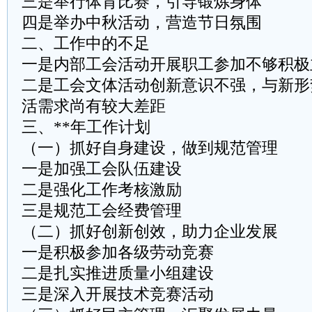
三是举行体育比赛，引导锻炼身体
四是举办中秋活动，营造节日氛围
二、工作中的不足
一是内部工会活动开展职工参加不够积极
二是工会文体活动创新意识不强，与新形
活需求尚有较大差距
三、**年工作计划
（一）抓好自身建设，做到规范管理
一是加强工会队伍建设
二是强化工作考核激励
三是规范工会经费管理
（二）抓好创新创效，助力企业发展
一是积极参加各级劳动竞赛
二是扎实推进质量小组建设
三是深入开展技术竞赛活动