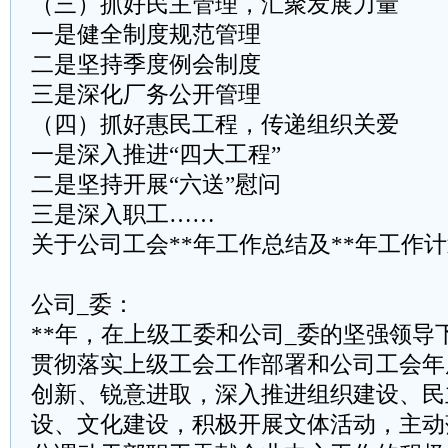
（三）抓好民主管理，汇聚发展力量
一是健全制度规范管理
二是坚持季度例会制度
三是深化厂务公开管理
（四）抓好惠民工程，传递组织关爱
一是深入推进“四大工程”
二是坚持开展“六送”慰问
三是深入职工……
关于公司工会**年工作总结及**年工作
公司_委：
**年，在上级工委和公司_委的坚强领导
贯彻落实上级工会工作部署和公司工会年
创新、锐意进取，深入推进组织建设、民
设、文化建设，积极开展文体活动，主动