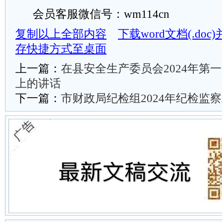
会员客服微信号：wm114cn
复制以上全部内容
下载word文档(.do
存快捷方式至桌面
上一篇：
在县安全生产委员会2024年第
上的讲话
下一篇：
市财政局纪检组2024年纪检监