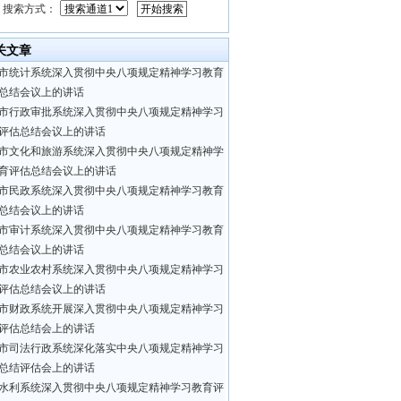
搜索方式：
关文章
市统计系统深入贯彻中央八项规定精神学习教育
总结会议上的讲话
市行政审批系统深入贯彻中央八项规定精神学习
评估总结会议上的讲话
市文化和旅游系统深入贯彻中央八项规定精神学
育评估总结会议上的讲话
市民政系统深入贯彻中央八项规定精神学习教育
总结会议上的讲话
市审计系统深入贯彻中央八项规定精神学习教育
总结会议上的讲话
市农业农村系统深入贯彻中央八项规定精神学习
评估总结会议上的讲话
市财政系统开展深入贯彻中央八项规定精神学习
评估总结会上的讲话
市司法行政系统深化落实中央八项规定精神学习
总结评估会上的讲话
水利系统深入贯彻中央八项规定精神学习教育评