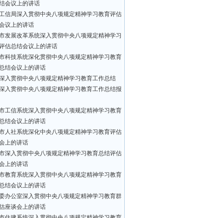
结会议上的讲话
工信局深入贯彻中央八项规定精神学习教育评估
会议上的讲话
市发展改革系统深入贯彻中央八项规定精神学习
评估总结会议上的讲话
市科技系统深化贯彻中央八项规定精神学习教育
总结会议上的讲话
深入贯彻中央八项规定精神学习教育工作总结
深入贯彻中央八项规定精神学习教育工作总结报
市工信系统深入贯彻中央八项规定精神学习教育
总结会议上的讲话
市人社系统深化中央八项规定精神学习教育评估
会上的讲话
市深入贯彻中央八项规定精神学习教育总结评估
会上的讲话
市教育系统深入贯彻中央八项规定精神学习教育
总结会议上的讲话
委办公室深入贯彻中央八项规定精神学习教育群
估座谈会上的讲话
市住建系统深入贯彻中央八项规定精神学习教育