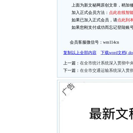
上面为新文秘网原创文章，稍加修
加入正式会员方法：
点此在线智
如果已加入正式会员，请
点此到
如果您刚支付成功而忘记登陆账号
会员客服微信号：wm114cn
复制以上全部内容
下载word文档(.
上一篇：
在全市统计系统深入贯彻中
下一篇：
在全市交通运输系统深入贯