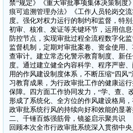
禁”规定》《重大审批事项集体决策制度
痕可追溯管理办法》《工作人员轮岗交流
度。强化对权力运行的制约和监督，特别
初审、核准、发证等关键环节，运用信息
防控节点，实现审批过程全流程数字化监
监督机制，定期对审批案卷、资金使用、
查审计。建立常态化警示教育制度、新任
度。通过建立健全内容科学、程序严密、
用的作风建设制度体系，不断压缩“四风
习教育成果，为行政审批工作的健康运行
保障。四方面工作协同发力，“学、查、
形成了系统化、全方位的作风建设格局，
政审批系统行风的持续向好和效能的显著
二、千锤百炼强筋骨，镜鉴启示聚共识
回顾本次全市行政审批系统深入贯彻中央