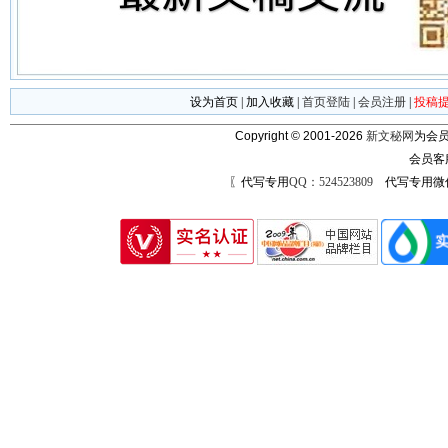
设为首页
|
加入收藏
|
首页登陆
|
会员注册
|
投稿
Copyright © 2001-2026
新文秘网
为会员
会员客
〖代写专用
QQ：524523809
代写专用微信号：