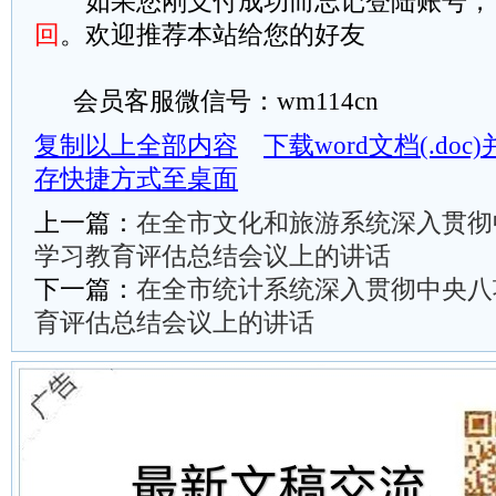
如果您刚支付成功而忘记登陆账号，
回
。欢迎推荐本站给您的好友
会员客服微信号：wm114cn
复制以上全部内容
下载word文档(.do
存快捷方式至桌面
上一篇：
在全市文化和旅游系统深入贯彻
学习教育评估总结会议上的讲话
下一篇：
在全市统计系统深入贯彻中央八
育评估总结会议上的讲话