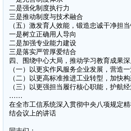
二是强化制度执行力
三是推动制度与技术融合
（五）激发育人效能，锻造忠诚干净担当
一是树立正确用人导向
二是加强专业能力建设
三是落实严管厚爱结合
四、围绕中心大局，推动学习教育成果深
（一）以更实作风服务企业发展，营造一
（二）以更高标准推进工业转型，加快构
（三）以更强担当履行核心职能，护航经
……
在全市工信系统深入贯彻中央八项规定精
结会议上的讲话
同志们：