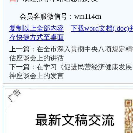
会员客服微信号：wm114cn
复制以上全部内容
下载word文档(.do
存快捷方式至桌面
上一篇：
在全市深入贯彻中央八项规定精
估座谈会上的讲话
下一篇：
在学习《促进民营经济健康发展
神座谈会上的发言