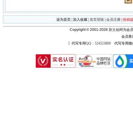
设为首页
|
加入收藏
|
首页登陆
|
会员注册
|
投稿
Copyright © 2001-2026
新文秘网
为会员
会员客
〖代写专用
QQ：524523809
代写专用微信号：