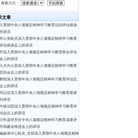
搜索方式：
关文章
入贯彻中央八项规定精神学习教育总结评估座谈
的讲话
市公安机关深入贯彻中央八项规定精神学习教育
评估座谈会上的讲话
市深入贯彻中央八项规定精神学习教育群众评估
会上的讲话
人大办公室深入贯彻中央八项规定精神学习教育
总结会议上的讲话
察院深入贯彻中央八项规定精神学习教育评估总
议上的讲话
书记在深入贯彻中央八项规定精神学习教育座谈
的讲话
中级法院深入贯彻中央八项规定精神学习教育评
结会议上的讲话
025年县经开区中央八项规定精神学习教育成果评
作风建设推进会上的讲话
融媒体中心机关_支部深入贯彻中央八项规定精神