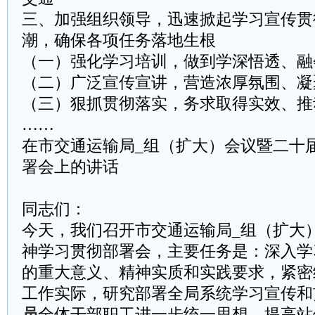
三、加强组织领导，迅速掀起学习宣传贯
潮，确保各项任务落地生根
（一）强化学习培训，做到学深悟透、融
（二）广泛宣传宣讲，营造浓厚氛围、凝
（三）狠抓贯彻落实，务求取得实效、推
……
在市交通运输局_组（扩大）会议暨二十
署会上的讲话
同志们：
今天，我们召开市交通运输局_组（扩大
神学习贯彻部署会，主要任务是：深入学
的重大意义、精神实质和实践要求，紧密
工作实际，研究部署全局系统学习宣传和
员
全体干部职工进一步统一思想、提高站