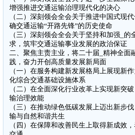
增强推进交通运输治理现代化的决心
（二）深刻领会全会关于推进中国式现代
确交通运输“开路先锋”的历史使命
（三）深刻领会全会关于坚持和加强_的
求，筑牢交通运输事业发展的政治保证
二、聚焦主责主业，将二十届_精神全面
践，奋力开创高质量发展新局面
（一）在服务构建新发展格局上展现新作
化综合交通基础设施体系
（二）在全面深化行业改革上实现新突破
输治理效能
（三）在推动绿色低碳发展上迈出新步伐
输与自然和谐共生
（四）在保障和改善民生上取得新成效，
交通