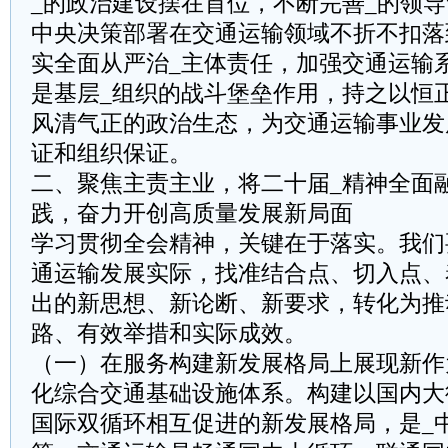
_的政治建设摆在首位，不断完善_的领导
中央决策部署在交通运输领域不折不扣落
实全面从严治_主体责任，加强交通运输
是基层_组织的战斗堡垒作用，持之以恒
风清气正的政治生态，为交通运输事业发
证和组织保证。
二、聚焦主责主业，将二十届_精神全面
践，奋力开创高质量发展新局面
学习贯彻全会精神，关键在于落实。我们
通运输发展实际，找准结合点、切入点、
出的新思想、新论断、新要求，转化为推
路、有效举措和实际成效。
（一）在服务构建新发展格局上展现新作
化综合交通基础设施体系。构建以国内大
国际双循环相互促进的新发展格局，是_