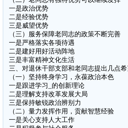
一是政治优势
二是经验优势
三是威望优势
（三）服务保障老同志的政策不断完善
一是严格落实各项待遇
二是建好用好活动阵地
三是丰富精神文化生活
三、对退休干部支部和老同志提出几点希
（一）坚持终身学习，永葆政治本色
一是跟进学习_的创新理论
二是理解支持改革发展大局
三是保持敏锐政治辨别力
（二）量力发挥作用，贡献智慧经验
一是关心支持人大工作