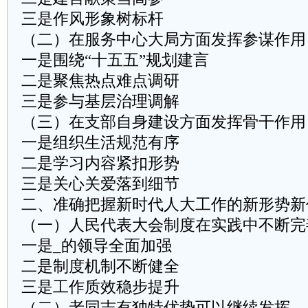
三是作风形象树标杆
（二）在服务中心大局方面发挥参谋作用
一是围绕“十五五”规划建言
二是聚焦热点难点调研
三是参与基层治理调解
（三）在支部自身建设方面发挥骨干作用
一是组织生活规范有序
二是学习内容紧扣形势
三是关心关爱落到细节
二、准确把握新时代人大工作的新形势新
（一）人民代表大会制度在实践中不断完
一是_的领导全面加强
二是制度机制不断健全
三是工作质效稳步提升
（二）老同志有独特优势可以继续发挥