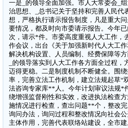
一是_的领导全面加强。市人大常委会_组
治思想、_总书记关于坚持和完善人民代
想，严格执行请示报告制度，凡是重大问
要情况，都及时向市委请示报告。今年已
次，请示*件。市委高度重视人大工作，
作会议，出台《关于加强新时代人大工作
解决机构设置、人员编制、经费保障等方
_的领导落实到人大工作各方面全过程，
迈得更稳。二是制度机制不断健全。围绕
率，完善立法工作机制，建立法规起草“
法咨询专家库**人。今年计划审议法规*
绕增强监督刚性和实效，改进执法检查方
施情况进行检查，查出问题**个，整改完
询问办法，询问过程和整改情况向社会公
主体作用，完善代表联络站建设，全市建