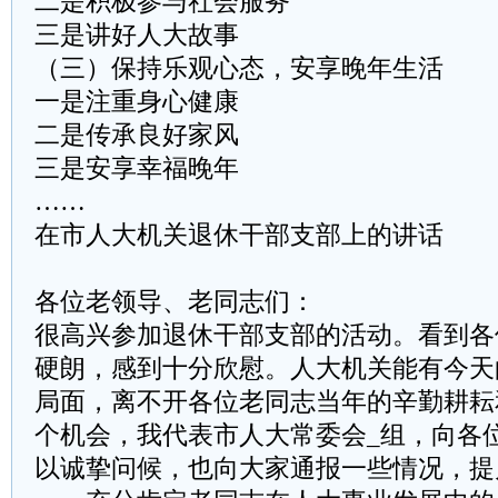
二是积极参与社会服务
三是讲好人大故事
（三）保持乐观心态，安享晚年生活
一是注重身心健康
二是传承良好家风
三是安享幸福晚年
……
在市人大机关退休干部支部上的讲话
各位老领导、老同志们：
很高兴参加退休干部支部的活动。看到各
硬朗，感到十分欣慰。人大机关能有今天
局面，离不开各位老同志当年的辛勤耕耘
个机会，我代表市人大常委会_组，向各
以诚挚问候，也向大家通报一些情况，提