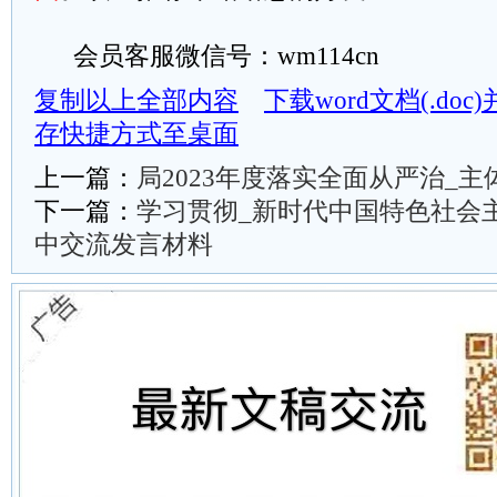
会员客服微信号：wm114cn
复制以上全部内容
下载word文档(.do
存快捷方式至桌面
上一篇：
局2023年度落实全面从严治_
下一篇：
学习贯彻_新时代中国特色社会
中交流发言材料