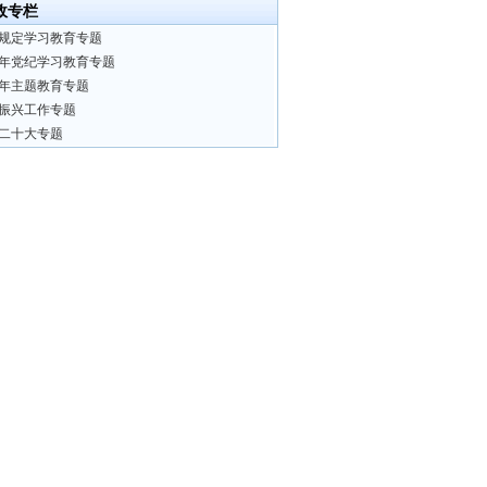
政专栏
规定学习教育专题
24年党纪学习教育专题
23年主题教育专题
振兴工作专题
二十大专题