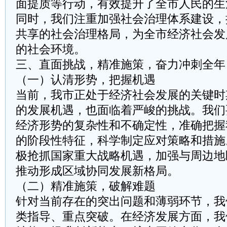
面提质等行动，有效提升了全市人民的生
同时，我们注重加强社会治理体系建设，
共享的社会治理格局，为全市经济社会发
的社会环境。
三、直面挑战，精准施策，奋力冲刺全年
（一）认清形势，把握机遇
当前，我市正处于经济社会发展的关键时
的发展机遇，也面临着严峻的挑战。我们
经济形势的复杂性和不确定性，准确把握
的阶段性特征，科学制定应对策略和措施
极抢抓国家重大战略机遇，加强与周边地
推动形成区域协同发展新格局。
（二）精准施策，破解难题
针对当前存在的突出问题和薄弱环节，我
类指导、重点突破。在经济发展方面，我