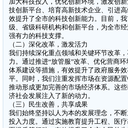
加大科技投入，优化创新环境，激发创新
技创新平台、培育高新技术企业、引进高
效提升了全市的科技创新能力。目前，我
级、省级科研机构和创新平台，为全市经
强有力的科技支撑。
（二）深化改革，激发活力
我们持续深化重点领域和关键环节改革，
力。通过推进“放管服”改革、优化营商
体系建设等措施，有效提升了政府服务效
平。同时，我们注重发挥市场在资源配置
推动形成更加完善的市场经济体系。这些
济社会发展注入了新的动力。
（三）民生改善，共享成果
我们始终坚持以人为本的发展理念，不断
投入力度。通过实施教育提升工程、医疗