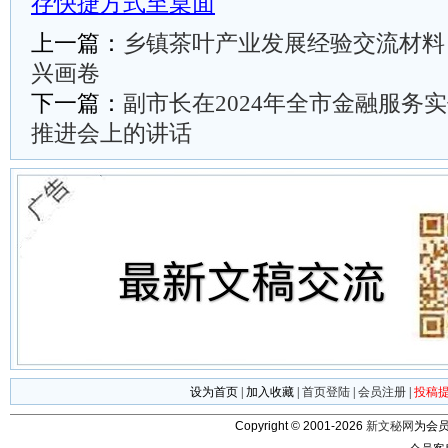
存快捷方式至桌面
上一篇：
乡镇茶叶产业发展经验交流材料
兴画卷
下一篇：
副市长在2024年全市金融服务
推进会上的讲话
设为首页
|
加入收藏
|
首页登陆
|
会员注册
|
投稿
Copyright © 2001-2026
新文秘网
为会员