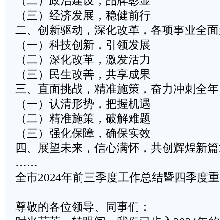
（二）政治建设，品牌彰显
（三）经济发展，稳健前行
二、创新驱动，深化改革，各项事业全面
（一）科技创新，引领发展
（二）深化改革，激发活力
（三）民生改善，共享成果
三、直面挑战，精准施策，奋力冲刺全年
（一）认清形势，把握机遇
（二）精准施策，破解难题
（三）强化保障，确保实效
四、展望未来，信心满怀，共创辉煌新篇
……
全市2024年前三季度工作总结暨四季度
尊敬的各位领导、同事们：